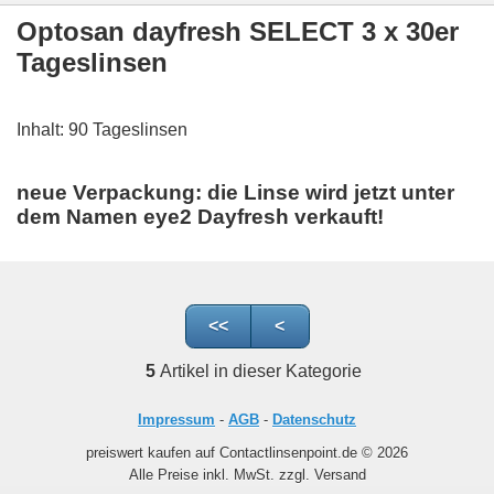
Optosan dayfresh SELECT 3 x 30er
Tageslinsen
Inhalt: 90 Tageslinsen
neue Verpackung: die Linse wird jetzt unter
dem Namen eye2 Dayfresh verkauft!
<<
<
5
Artikel in dieser Kategorie
Impressum
-
AGB
-
Datenschutz
preiswert kaufen auf Contactlinsenpoint.de © 2026
Alle Preise inkl. MwSt. zzgl. Versand