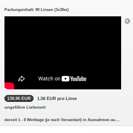
Packungsinhalt: 90 Linsen (3x30er)
139,95 EUR
1,56 EUR pro Linse
ungefähre Lieferzeit:
derzeit 1 - 8 Werktage (je nach Versandart) in Ausnahmen auch länger.