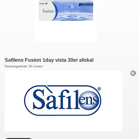
Safilens Fusion 1day vista 30er afokal
Packungsinhalt: 30 Linsen