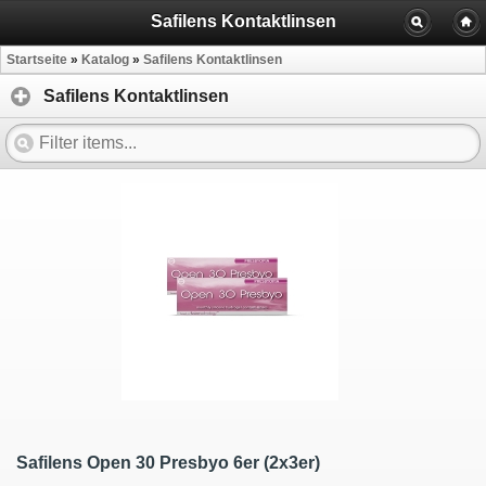
Safilens Kontaktlinsen
Startseite
»
Katalog
»
Safilens Kontaktlinsen
Safilens Kontaktlinsen
Safilens Open 30 Presbyo 6er (2x3er)