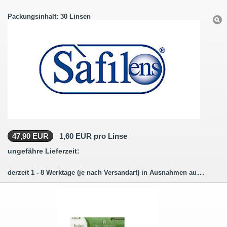
Packungsinhalt: 30 Linsen
47,90 EUR
1,60 EUR pro Linse
ungefähre Lieferzeit:
derzeit 1 - 8 Werktage (je nach Versandart) in Ausnahmen auch länger.