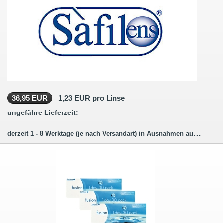
36,95 EUR
1,23 EUR pro Linse
ungefähre Lieferzeit:
derzeit 1 - 8 Werktage (je nach Versandart) in Ausnahmen auch länger.