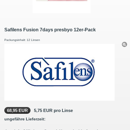
Safilens Fusion 7days presbyo 12er-Pack
Packungsinhalt: 12 Linsen
68,95 EUR
5,75 EUR pro Linse
ungefähre Lieferzeit: