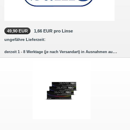
49,90 EUR
1,66 EUR pro Linse
ungefähre Lieferzeit:
derzeit 1 - 8 Werktage (je nach Versandart) in Ausnahmen auch länger.