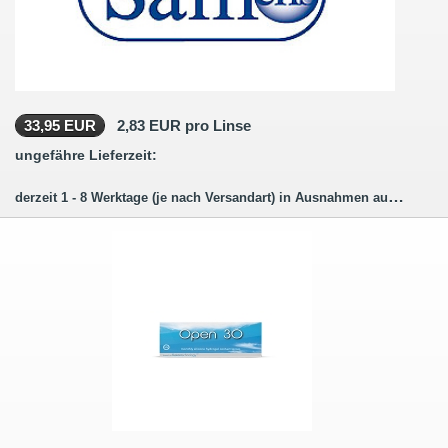
33,95 EUR
2,83 EUR pro Linse
ungefähre Lieferzeit:
derzeit 1 - 8 Werktage (je nach Versandart) in Ausnahmen auch länger.