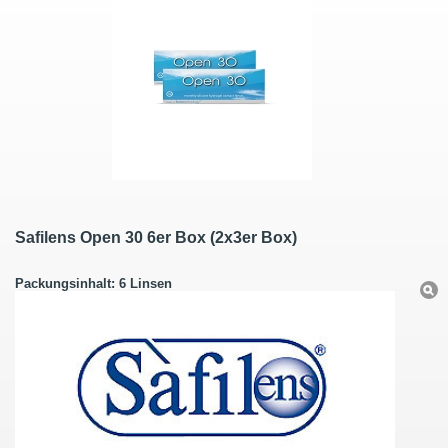
Safilens Open 30 6er Box (2x3er Box)
Packungsinhalt: 6 Linsen