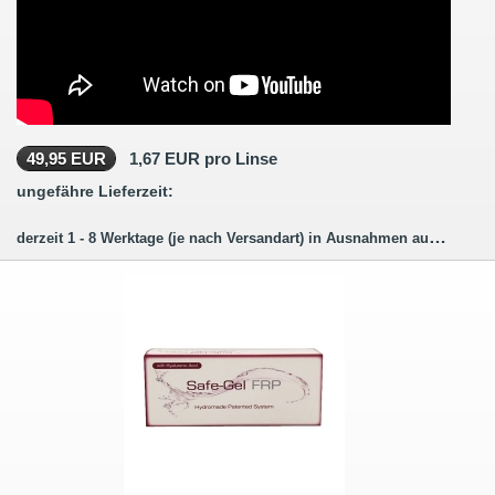
49,95 EUR
1,67 EUR pro Linse
ungefähre Lieferzeit:
derzeit 1 - 8 Werktage (je nach Versandart) in Ausnahmen auch länger.