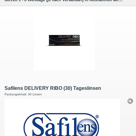
Safilens DELIVERY RIBO (30) Tageslinsen
Packungsinhalt: 30 Linsen