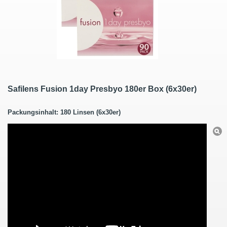
Safilens Fusion 1day Presbyo 180er Box (6x30er)
Packungsinhalt: 180 Linsen (6x30er)