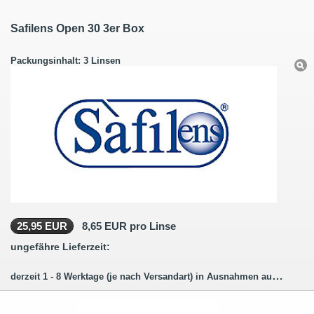
Safilens Open 30 3er Box
Packungsinhalt: 3 Linsen
25,95 EUR
8,65 EUR pro Linse
ungefähre Lieferzeit:
derzeit 1 - 8 Werktage (je nach Versandart) in Ausnahmen auch länger.