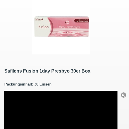
Safilens Fusion 1day Presbyo 30er Box
Packungsinhalt: 30 Linsen