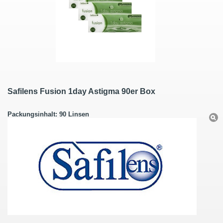
Safilens Fusion 1day Astigma 90er Box
Packungsinhalt: 90 Linsen