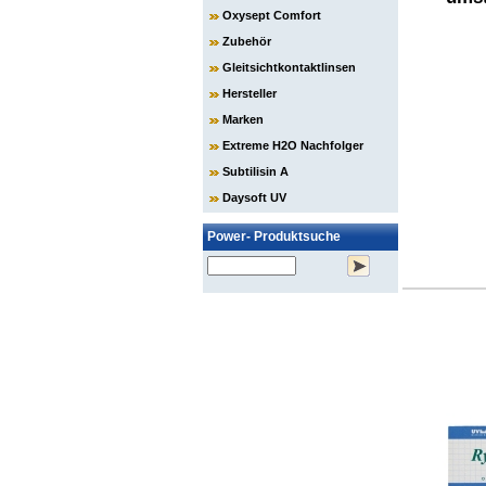
Oxysept Comfort
Zubehör
Gleitsichtkontaktlinsen
Hersteller
Marken
Extreme H2O Nachfolger
Subtilisin A
Daysoft UV
Power- Produktsuche