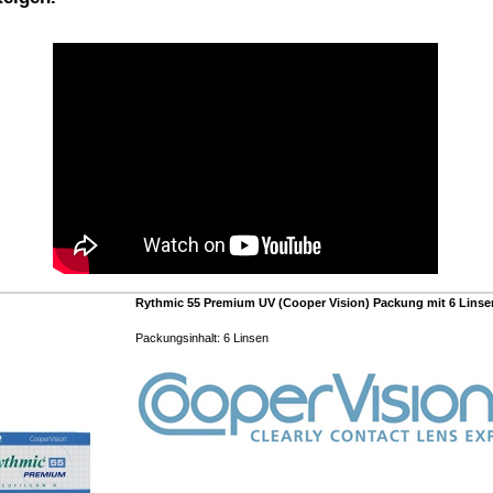
Rythmic 55 Premium UV (Cooper Vision) Packung mit 6 Linse
Packungsinhalt: 6 Linsen