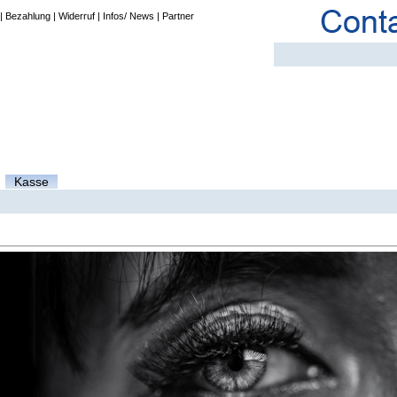
|
Bezahlung
|
Widerruf
|
Infos/ News
|
Partner
Kasse