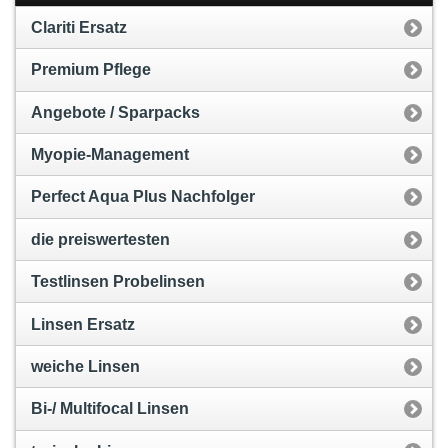
Clariti Ersatz
Premium Pflege
Angebote / Sparpacks
Myopie-Management
Perfect Aqua Plus Nachfolger
die preiswertesten
Testlinsen Probelinsen
Linsen Ersatz
weiche Linsen
Bi-/ Multifocal Linsen