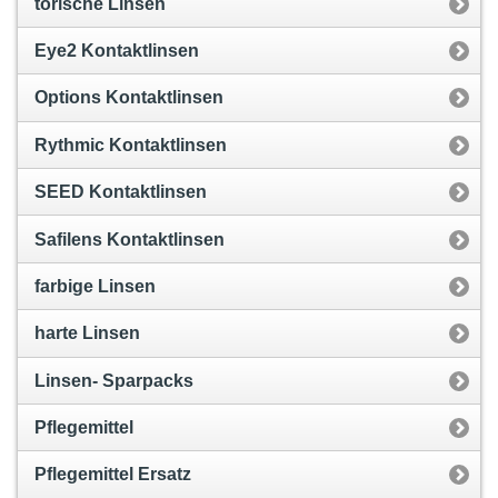
torische Linsen
Eye2 Kontaktlinsen
Options Kontaktlinsen
Rythmic Kontaktlinsen
SEED Kontaktlinsen
Safilens Kontaktlinsen
farbige Linsen
harte Linsen
Linsen- Sparpacks
Pflegemittel
Pflegemittel Ersatz