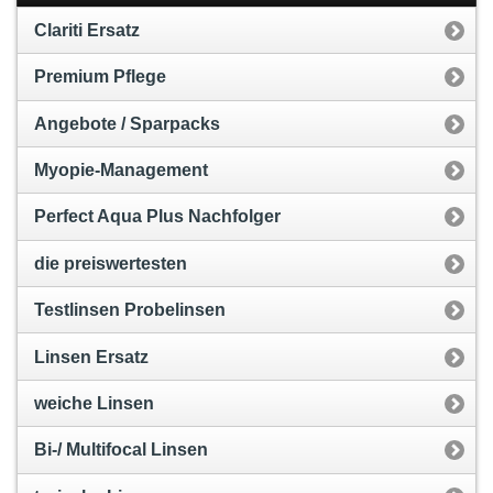
Clariti Ersatz
Premium Pflege
Angebote / Sparpacks
Myopie-Management
Perfect Aqua Plus Nachfolger
die preiswertesten
Testlinsen Probelinsen
Linsen Ersatz
weiche Linsen
Bi-/ Multifocal Linsen