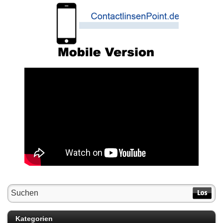
Kategorien