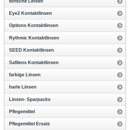
torische Linsen
Eye2 Kontaktlinsen
Options Kontaktlinsen
Rythmic Kontaktlinsen
SEED Kontaktlinsen
Safilens Kontaktlinsen
farbige Linsen
harte Linsen
Linsen- Sparpacks
Pflegemittel
Pflegemittel Ersatz