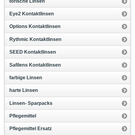
torische Linsen
Eye2 Kontaktlinsen
Options Kontaktlinsen
Rythmic Kontaktlinsen
SEED Kontaktlinsen
Safilens Kontaktlinsen
farbige Linsen
harte Linsen
Linsen- Sparpacks
Pflegemittel
Pflegemittel Ersatz