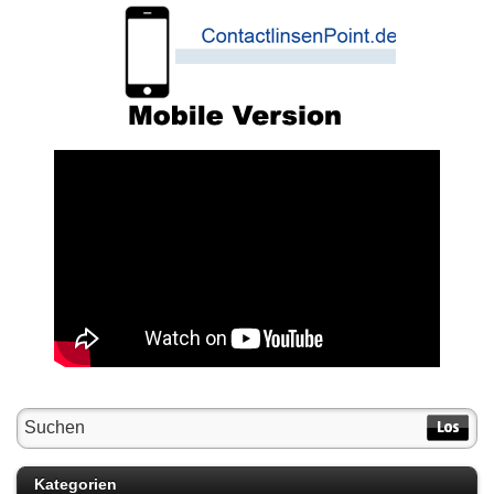
Kategorien