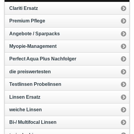
Clariti Ersatz
Premium Pflege
Angebote / Sparpacks
Myopie-Management
Perfect Aqua Plus Nachfolger
die preiswertesten
Testlinsen Probelinsen
Linsen Ersatz
weiche Linsen
Bi-/ Multifocal Linsen