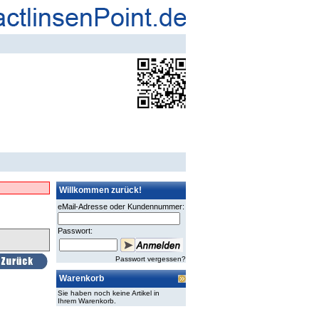
Willkommen zurück!
eMail-Adresse oder Kundennummer:
Passwort:
Passwort vergessen?
Warenkorb
Sie haben noch keine Artikel in
Ihrem Warenkorb.