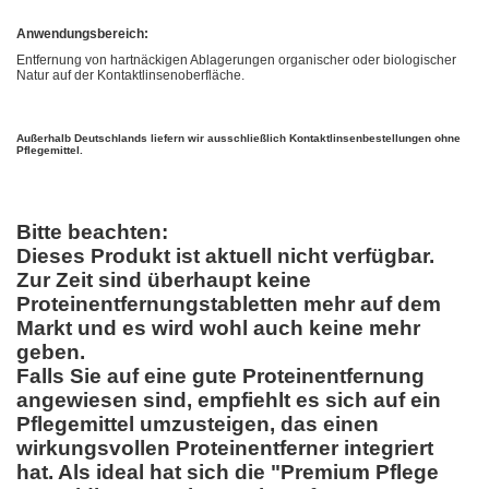
Anwendungsbereich:
Entfernung von hartnäckigen Ablagerungen organischer oder biologischer
Natur auf der Kontaktlinsenoberfläche.
Außerhalb Deutschlands liefern wir ausschließlich Kontaktlinsenbestellungen ohne
Pflegemittel.
Bitte beachten:
Dieses Produkt ist aktuell nicht verfügbar.
Zur Zeit sind überhaupt keine
Proteinentfernungstabletten mehr auf dem
Markt und es wird wohl auch keine mehr
geben.
Falls Sie auf eine gute Proteinentfernung
angewiesen sind, empfiehlt es sich auf ein
Pflegemittel umzusteigen, das einen
wirkungsvollen Proteinentferner integriert
hat. Als ideal hat sich die "Premium Pflege