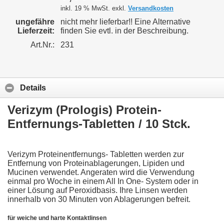
inkl. 19 % MwSt. exkl.
Versandkosten
ungefähre
nicht mehr lieferbar!! Eine Alternative
Lieferzeit:
finden Sie evtl. in der Beschreibung.
Art.Nr.:
231
Details
Verizym (Prologis) Protein-
Entfernungs-Tabletten / 10 Stck.
Verizym Proteinentfernungs- Tabletten werden zur
Entfernung von Proteinablagerungen, Lipiden und
Mucinen verwendet. Angeraten wird die Verwendung
einmal pro Woche in einem All In One- System oder in
einer Lösung auf Peroxidbasis. Ihre Linsen werden
innerhalb von 30 Minuten von Ablagerungen befreit.
für weiche und harte Kontaktlinsen