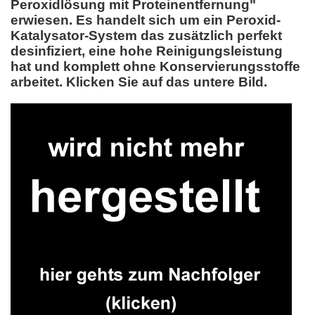
Peroxidlösung mit Proteinentfernung"
erwiesen. Es handelt sich um ein Peroxid-
Katalysator-System das zusätzlich perfekt
desinfiziert, eine hohe Reinigungsleistung
hat und komplett ohne Konservierungsstoffe
arbeitet. Klicken Sie auf das untere Bild.