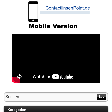
Kategorien