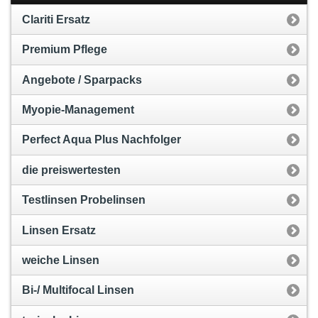
Clariti Ersatz
Premium Pflege
Angebote / Sparpacks
Myopie-Management
Perfect Aqua Plus Nachfolger
die preiswertesten
Testlinsen Probelinsen
Linsen Ersatz
weiche Linsen
Bi-/ Multifocal Linsen