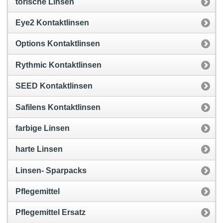
torische Linsen
Eye2 Kontaktlinsen
Options Kontaktlinsen
Rythmic Kontaktlinsen
SEED Kontaktlinsen
Safilens Kontaktlinsen
farbige Linsen
harte Linsen
Linsen- Sparpacks
Pflegemittel
Pflegemittel Ersatz