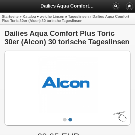
Dailies Aqua Comfort Plus Toric 30er (Alcon) 30 torische Tageslinsen
Startseite
»
Katalog
»
weiche Linsen
»
Tageslinsen
»
Dailies Aqua Comfort
Plus Toric 30er (Alcon) 30 torische Tageslinsen
Dailies Aqua Comfort Plus Toric
30er (Alcon) 30 torische Tageslinsen