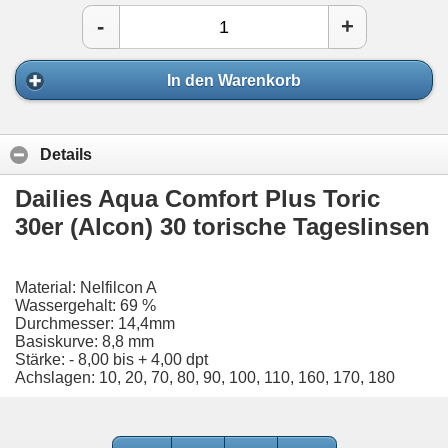
-
+
In den Warenkorb
Details
Dailies Aqua Comfort Plus Toric
30er (Alcon) 30 torische Tageslinsen
Material: Nelfilcon A
Wassergehalt: 69 %
Durchmesser: 14,4mm
Basiskurve: 8,8 mm
Stärke: - 8,00 bis + 4,00 dpt
Achslagen: 10, 20, 70, 80, 90, 100, 110, 160, 170, 180