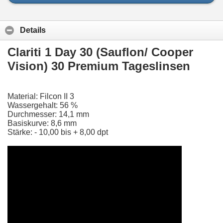
Details
Clariti 1 Day 30 (Sauflon/ Cooper
Vision) 30 Premium Tageslinsen
Material: Filcon II 3
Wassergehalt: 56 %
Durchmesser: 14,1 mm
Basiskurve: 8,6 mm
Stärke: - 10,00 bis + 8,00 dpt