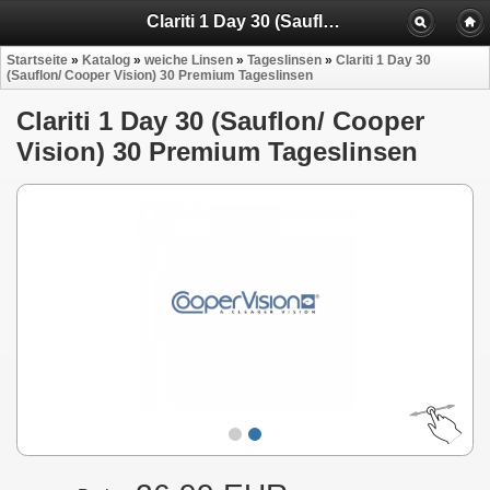
Clariti 1 Day 30 (Sauflon/ Cooper Vision) 30 Premium Tageslinsen
Startseite
»
Katalog
»
weiche Linsen
»
Tageslinsen
»
Clariti 1 Day 30
(Sauflon/ Cooper Vision) 30 Premium Tageslinsen
Clariti 1 Day 30 (Sauflon/ Cooper
Vision) 30 Premium Tageslinsen