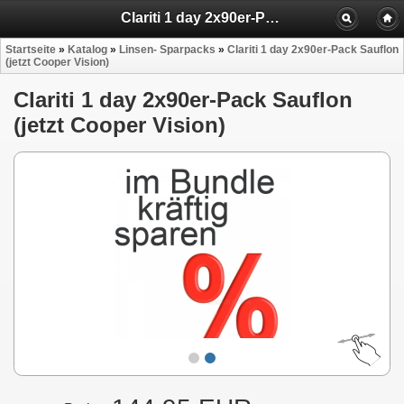
Clariti 1 day 2x90er-Pack Sauflon (jetzt Cooper Vision)
Startseite
»
Katalog
»
Linsen- Sparpacks
»
Clariti 1 day 2x90er-Pack Sauflon
(jetzt Cooper Vision)
Clariti 1 day 2x90er-Pack Sauflon
(jetzt Cooper Vision)