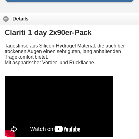
Details
Clariti 1 day 2x90er-Pack
Tageslinse aus Silicon-Hydrogel Material, die auch bei
trockenen Augen einen sehr guten, lang anhaltenden
Tragekomfort bietet.
Mit asphärischer Vorder- und Rückfläche.