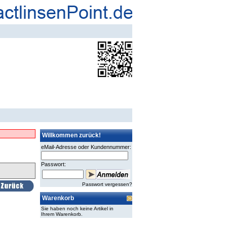
Willkommen zurück!
eMail-Adresse oder Kundennummer:
Passwort:
Passwort vergessen?
Warenkorb
Sie haben noch keine Artikel in
Ihrem Warenkorb.