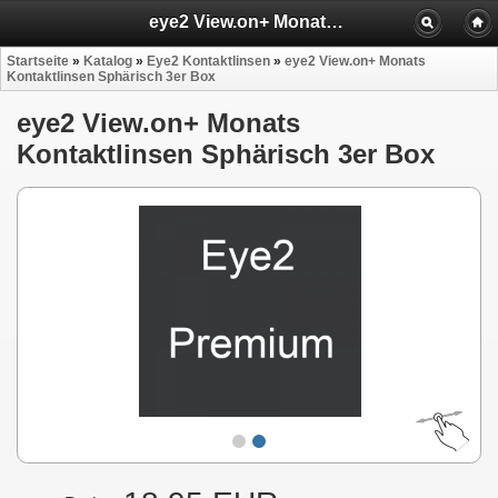
eye2 View.on+ Monats Kontaktlinsen Sphärisch 3er Box
Startseite
»
Katalog
»
Eye2 Kontaktlinsen
»
eye2 View.on+ Monats
Kontaktlinsen Sphärisch 3er Box
eye2 View.on+ Monats
Kontaktlinsen Sphärisch 3er Box