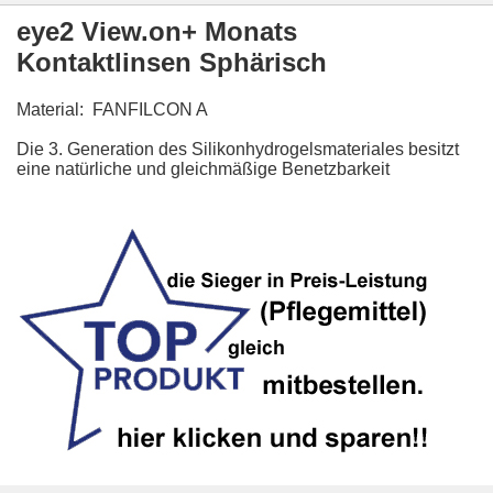
eye2 View.on+ Monats
Kontaktlinsen Sphärisch
Material: FANFILCON A
Die 3. Generation des Silikonhydrogelsmateriales besitzt
eine natürliche und gleichmäßige Benetzbarkeit