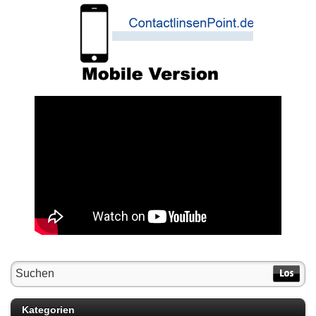
Kategorien