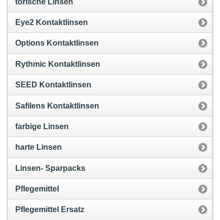
torische Linsen
Eye2 Kontaktlinsen
Options Kontaktlinsen
Rythmic Kontaktlinsen
SEED Kontaktlinsen
Safilens Kontaktlinsen
farbige Linsen
harte Linsen
Linsen- Sparpacks
Pflegemittel
Pflegemittel Ersatz