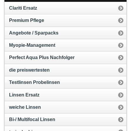
Clariti Ersatz
Premium Pflege
Angebote / Sparpacks
Myopie-Management
Perfect Aqua Plus Nachfolger
die preiswertesten
Testlinsen Probelinsen
Linsen Ersatz
weiche Linsen
Bi-/ Multifocal Linsen