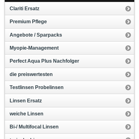
Clariti Ersatz
Premium Pflege
Angebote / Sparpacks
Myopie-Management
Perfect Aqua Plus Nachfolger
die preiswertesten
Testlinsen Probelinsen
Linsen Ersatz
weiche Linsen
Bi-/ Multifocal Linsen