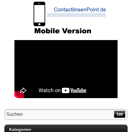
Kategorien