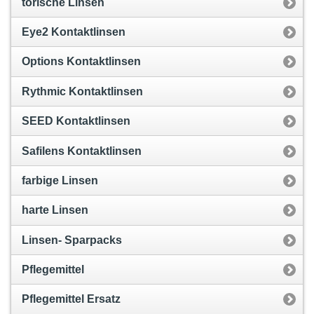
torische Linsen
Eye2 Kontaktlinsen
Options Kontaktlinsen
Rythmic Kontaktlinsen
SEED Kontaktlinsen
Safilens Kontaktlinsen
farbige Linsen
harte Linsen
Linsen- Sparpacks
Pflegemittel
Pflegemittel Ersatz