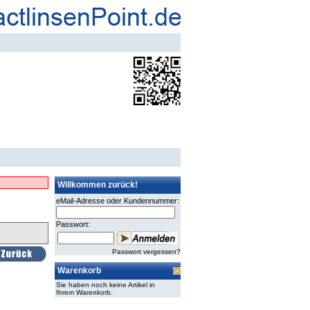
Willkommen zurück!
eMail-Adresse oder Kundennummer:
Passwort:
Passwort vergessen?
Warenkorb
Sie haben noch keine Artikel in
Ihrem Warenkorb.