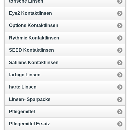
torische Linsen
Eye2 Kontaktlinsen
Options Kontaktlinsen
Rythmic Kontaktlinsen
SEED Kontaktlinsen
Safilens Kontaktlinsen
farbige Linsen
harte Linsen
Linsen- Sparpacks
Pflegemittel
Pflegemittel Ersatz