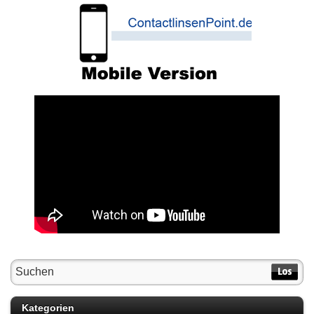
Kategorien