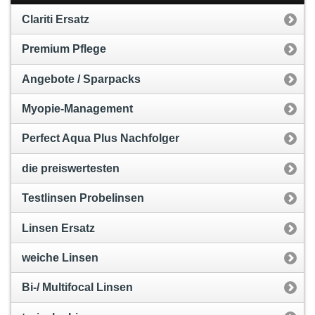
Clariti Ersatz
Premium Pflege
Angebote / Sparpacks
Myopie-Management
Perfect Aqua Plus Nachfolger
die preiswertesten
Testlinsen Probelinsen
Linsen Ersatz
weiche Linsen
Bi-/ Multifocal Linsen