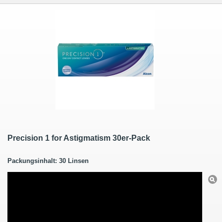
Precision 1 for Astigmatism 30er-Pack
Packungsinhalt: 30 Linsen