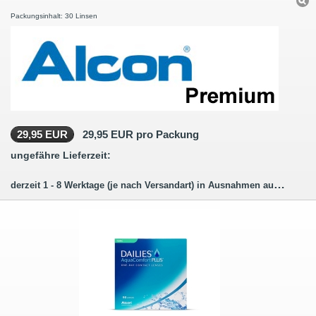
Packungsinhalt: 30 Linsen
29,95 EUR
29,95 EUR pro Packung
ungefähre Lieferzeit:
derzeit 1 - 8 Werktage (je nach Versandart) in Ausnahmen auch länger.