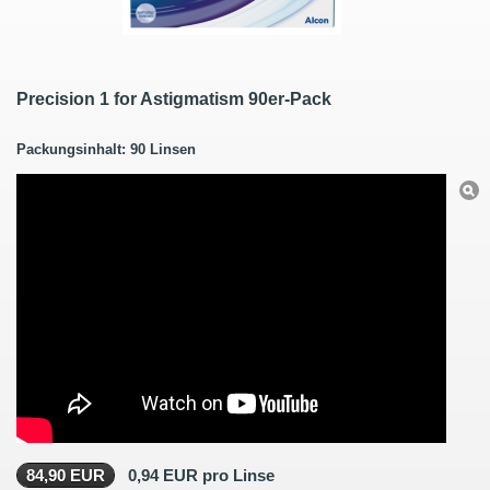
Precision 1 for Astigmatism 90er-Pack
Packungsinhalt: 90 Linsen
84,90 EUR
0,94 EUR pro Linse