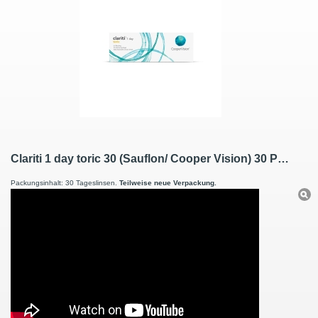
Clariti 1 day toric 30 (Sauflon/ Cooper Vision) 30 Premium Tageslinsen
Packungsinhalt: 30 Tageslinsen.
Teilweise neue Verpackung.