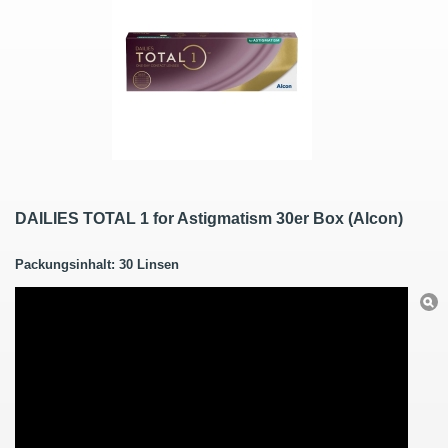
DAILIES TOTAL 1 for Astigmatism 30er Box (Alcon)
Packungsinhalt: 30 Linsen