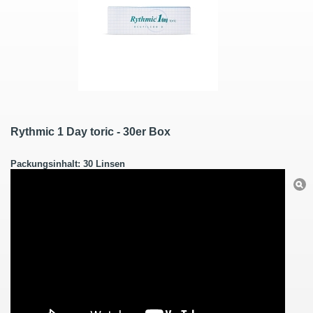
Rythmic 1 Day toric - 30er Box
Packungsinhalt: 30 Linsen