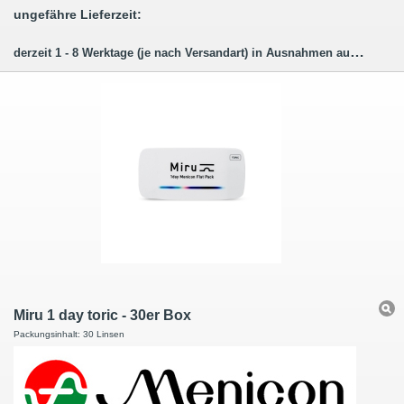
ungefähre Lieferzeit:
derzeit 1 - 8 Werktage (je nach Versandart) in Ausnahmen auch länger.
Miru 1 day toric - 30er Box
Packungsinhalt: 30 Linsen