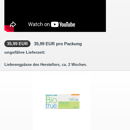
35,99 EUR
35,99 EUR pro Packung
ungefähre Lieferzeit:
Lieferengpässe des Herstellers, ca. 2 Wochen.