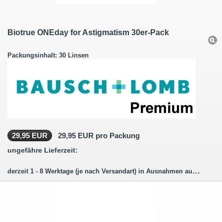
Biotrue ONEday for Astigmatism 30er-Pack
Packungsinhalt: 30 Linsen
29,95 EUR
29,95 EUR pro Packung
ungefähre Lieferzeit:
derzeit 1 - 8 Werktage (je nach Versandart) in Ausnahmen auch länger.