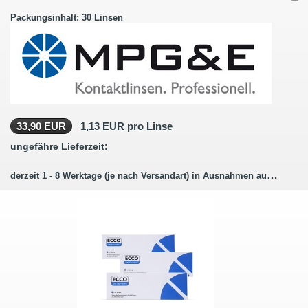
Packungsinhalt: 30 Linsen
33,90 EUR
1,13 EUR pro Linse
ungefähre Lieferzeit:
derzeit 1 - 8 Werktage (je nach Versandart) in Ausnahmen auch länger.