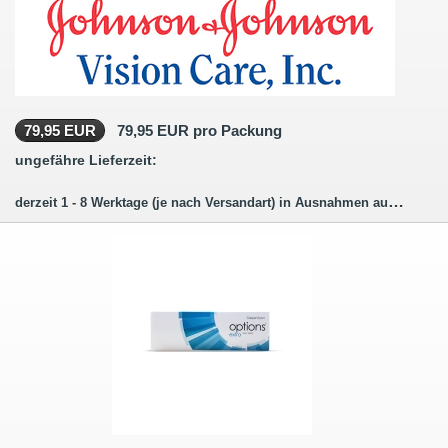
79,95 EUR
79,95 EUR pro Packung
ungefähre Lieferzeit:
derzeit 1 - 8 Werktage (je nach Versandart) in Ausnahmen auch länger.