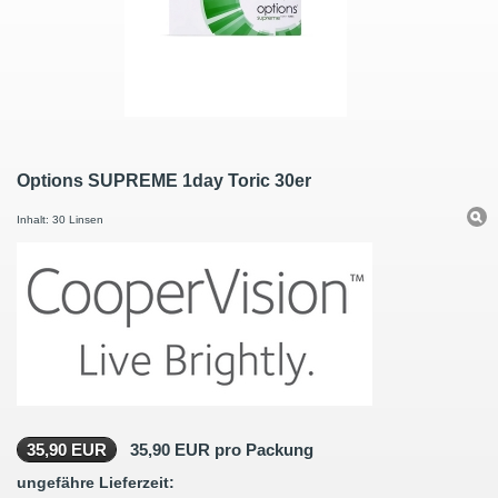
Options SUPREME 1day Toric 30er
Inhalt: 30 Linsen
35,90 EUR
35,90 EUR pro Packung
ungefähre Lieferzeit: