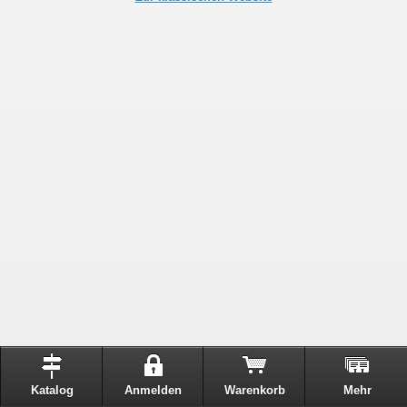
Katalog
Anmelden
Warenkorb
Mehr