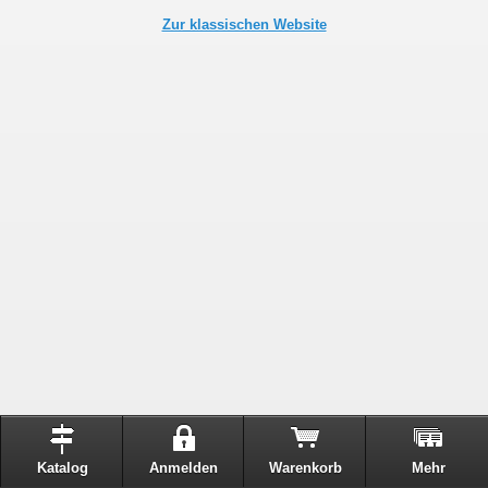
Zur klassischen Website
Katalog
Anmelden
Warenkorb
Mehr