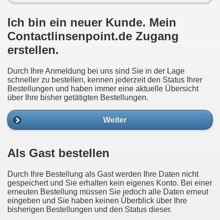
Ich bin ein neuer Kunde. Mein
Contactlinsenpoint.de Zugang
erstellen.
Durch Ihre Anmeldung bei uns sind Sie in der Lage
schneller zu bestellen, kennen jederzeit den Status Ihrer
Bestellungen und haben immer eine aktuelle Übersicht
über Ihre bisher getätigten Bestellungen.
Weiter
Als Gast bestellen
Durch Ihre Bestellung als Gast werden Ihre Daten nicht
gespeichert und Sie erhalten kein eigenes Konto. Bei einer
erneuten Bestellung müssen Sie jedoch alle Daten erneut
eingeben und Sie haben keinen Überblick über Ihre
bisherigen Bestellungen und den Status dieser.