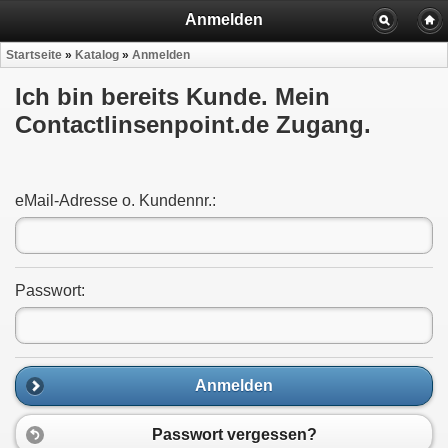
Anmelden
Startseite
»
Katalog
»
Anmelden
Ich bin bereits Kunde. Mein
Contactlinsenpoint.de Zugang.
eMail-Adresse o. Kundennr.:
Passwort:
Anmelden
Passwort vergessen?