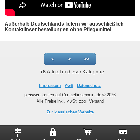
Außerhalb Deutschlands liefern wir ausschließlich
Kontaktlinsenbestellungen ohne Pflegemittel.
<
>
>>
78
Artikel in dieser Kategorie
Impressum
-
AGB
-
Datenschutz
preiswert kaufen auf Contactlinsenpoint.de © 2026
Alle Preise inkl. MwSt. zzgl. Versand
Zur klassischen Website