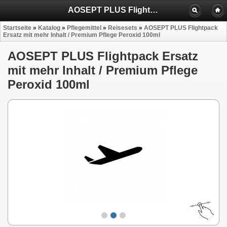
AOSEPT PLUS Flightpack Ersatz mit mehr Inhalt / Premium Pflege Peroxid 100ml
Startseite
»
Katalog
»
Pflegemittel
»
Reisesets
»
AOSEPT PLUS Flightpack
Ersatz mit mehr Inhalt / Premium Pflege Peroxid 100ml
AOSEPT PLUS Flightpack Ersatz
mit mehr Inhalt / Premium Pflege
Peroxid 100ml