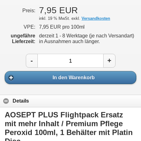
7,95 EUR
Preis:
inkl. 19 % MwSt. exkl.
Versandkosten
VPE:
7,95 EUR pro 100ml
ungefähre
derzeit 1 - 8 Werktage (je nach Versandart)
Lieferzeit:
in Ausnahmen auch länger.
-
+
In den Warenkorb
Details
AOSEPT PLUS Flightpack Ersatz
mit mehr Inhalt / Premium Pflege
Peroxid 100ml, 1 Behälter mit Platin