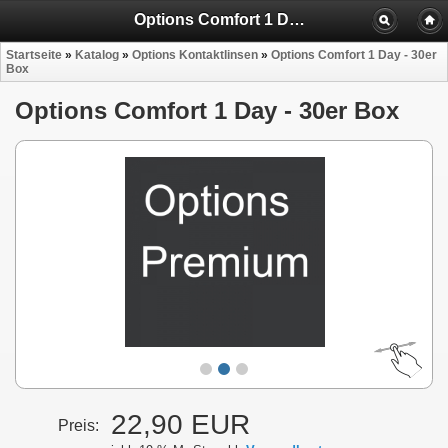
Options Comfort 1 Day - 30er Box
Startseite
»
Katalog
»
Options Kontaktlinsen
»
Options Comfort 1 Day - 30er
Box
Options Comfort 1 Day - 30er Box
22,90 EUR
Preis: