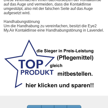
auf das Auge und vermeiden, dass die Kontaktlinse
umgestülpt, also mit der falschen Seite auf das Auge
aufgesetzt wird.
Handhabungstönung
Um die Handhabung zu vereinfachen, besitzt die Eye2
My.Air Kontaktlinse eine Handhabungstönung in Lavendel.