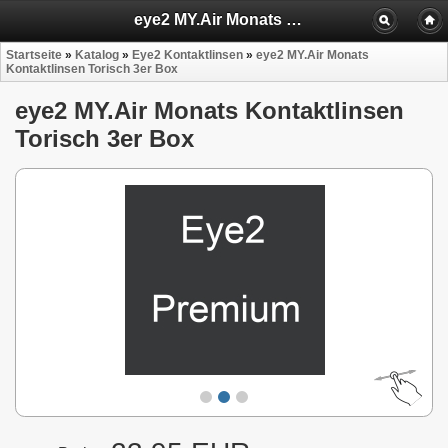
eye2 MY.Air Monats Kontaktlinsen Torisch 3er Box
Startseite
»
Katalog
»
Eye2 Kontaktlinsen
»
eye2 MY.Air Monats
Kontaktlinsen Torisch 3er Box
eye2 MY.Air Monats Kontaktlinsen
Torisch 3er Box