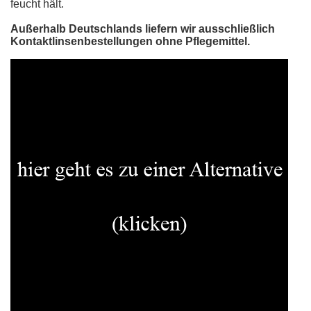
feucht hält.
Außerhalb Deutschlands liefern wir ausschließlich
Kontaktlinsenbestellungen ohne Pflegemittel.