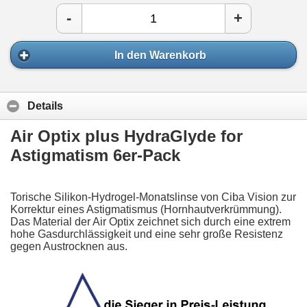
-
+
In den Warenkorb
Details
Air Optix plus HydraGlyde for
Astigmatism 6er-Pack
Torische Silikon-Hydrogel-Monatslinse von Ciba Vision zur
Korrektur eines Astigmatismus (Hornhautverkrümmung).
Das Material der Air Optix zeichnet sich durch eine extrem
hohe Gasdurchlässigkeit und eine sehr große Resistenz
gegen Austrocknen aus.