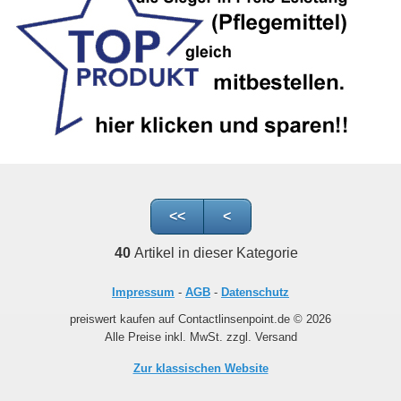
<<
<
40
Artikel in dieser Kategorie
Impressum
-
AGB
-
Datenschutz
preiswert kaufen auf Contactlinsenpoint.de © 2026
Alle Preise inkl. MwSt. zzgl. Versand
Zur klassischen Website