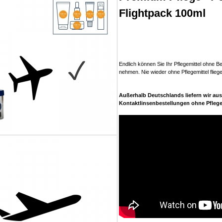
Flightpack 100ml
Endlich können Sie Ihr Pflegemittel ohne 
nehmen. Nie wieder ohne Pflegemittel flieg
Außerhalb Deutschlands liefern wir aus
Kontaktlinsenbestellungen ohne Pflege