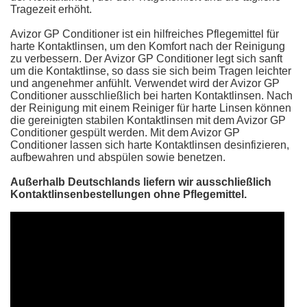
Tragezeit erhöht.
Avizor GP Conditioner ist ein hilfreiches Pflegemittel für
harte Kontaktlinsen, um den Komfort nach der Reinigung
zu verbessern. Der Avizor GP Conditioner legt sich sanft
um die Kontaktlinse, so dass sie sich beim Tragen leichter
und angenehmer anfühlt. Verwendet wird der Avizor GP
Conditioner ausschließlich bei harten Kontaktlinsen. Nach
der Reinigung mit einem Reiniger für harte Linsen können
die gereinigten stabilen Kontaktlinsen mit dem Avizor GP
Conditioner gespült werden. Mit dem Avizor GP
Conditioner lassen sich harte Kontaktlinsen desinfizieren,
aufbewahren und abspülen sowie benetzen.
Außerhalb Deutschlands liefern wir ausschließlich
Kontaktlinsenbestellungen ohne Pflegemittel.