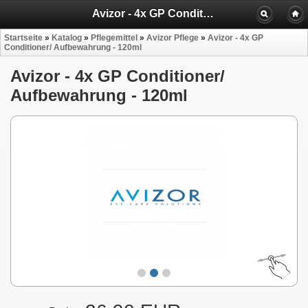
Avizor - 4x GP Conditioner/ Aufbewahrung - 120ml
Startseite
»
Katalog
»
Pflegemittel
»
Avizor Pflege
»
Avizor - 4x GP
Conditioner/ Aufbewahrung - 120ml
Avizor - 4x GP Conditioner/
Aufbewahrung - 120ml