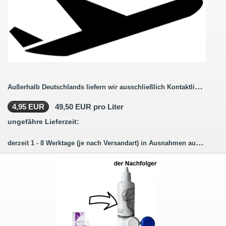
Außerhalb Deutschlands liefern wir ausschließlich Kontaktlinsenbestellungen ohne Pflegemittel.
4,95 EUR
49,50 EUR pro Liter
ungefähre Lieferzeit:
derzeit 1 - 8 Werktage (je nach Versandart) in Ausnahmen auch länger.