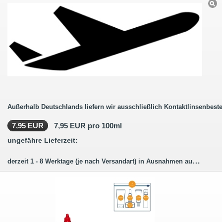
Außerhalb Deutschlands liefern wir ausschließlich Kontaktlinsenbeste
7,95 EUR
7,95 EUR pro 100ml
ungefähre Lieferzeit:
derzeit 1 - 8 Werktage (je nach Versandart) in Ausnahmen auch länger.