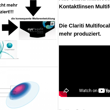
Kontaktlinsen Multi
Die Clariti Multifoc
mehr produziert.