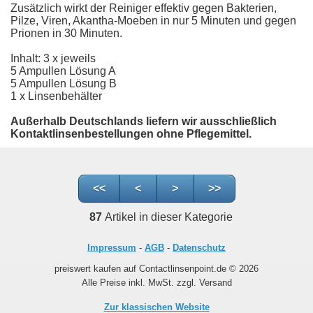
Zusätzlich wirkt der Reiniger effektiv gegen Bakterien,
Pilze, Viren, Akantha-Moeben in nur 5 Minuten und gegen
Prionen in 30 Minuten.
Inhalt: 3 x jeweils
5 Ampullen Lösung A
5 Ampullen Lösung B
1 x Linsenbehälter
Außerhalb Deutschlands liefern wir ausschließlich
Kontaktlinsenbestellungen ohne Pflegemittel.
<<
<
>
>>
87
Artikel in dieser Kategorie
Impressum
-
AGB
-
Datenschutz
preiswert kaufen auf Contactlinsenpoint.de © 2026
Alle Preise inkl. MwSt. zzgl. Versand
Zur klassischen Website