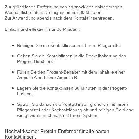
Zur gründlichen Entfernung von hartnäckigen Ablagerungen.
Wöchentliche Intensivreinigung in nur 30 Minuten.
Zur Anwendung abends nach dem Kontaktlinsentragen.
Einfach und effektiv in nur 30 Minuten:
Reinigen Sie die Kontaktlinsen mit Ihrem Pflegemittel.
Geben Sie die Kontaktlinsen in die Deckelhalterung des
Progent-Behälters.
Füllen Sie den Progent-Behälter mit dem Inhalt je einer
Ampulle A und einer Ampulle B.
Lagern Sie die Kontaktlinsen 30 Minuten in der Progent-
Lösung.
Spülen Sie danach die Kontaktlinsen gründlich mit Ihrem
Pflegemittel oder Kochsalzlösung ab und reinigen Sie diese
wie gewohnt nochmals mit Ihrem System.
Hochwirksamer Protein-Entferner für alle harten
Kontaktlinsen.