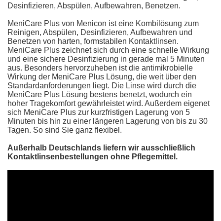
Desinfizieren, Abspülen, Aufbewahren, Benetzen.
MeniCare Plus von Menicon ist eine Kombilösung zum
Reinigen, Abspülen, Desinfizieren, Aufbewahren und
Benetzen von harten, formstabilen Kontaktlinsen.
MeniCare Plus zeichnet sich durch eine schnelle Wirkung
und eine sichere Desinfizierung in gerade mal 5 Minuten
aus. Besonders hervorzuheben ist die antimikrobielle
Wirkung der MeniCare Plus Lösung, die weit über den
Standardanforderungen liegt. Die Linse wird durch die
MeniCare Plus Lösung bestens benetzt, wodurch ein
hoher Tragekomfort gewährleistet wird. Außerdem eigenet
sich MeniCare Plus zur kurzfristigen Lagerung von 5
Minuten bis hin zu einer längeren Lagerung von bis zu 30
Tagen. So sind Sie ganz flexibel.
Außerhalb Deutschlands liefern wir ausschließlich
Kontaktlinsenbestellungen ohne Pflegemittel.