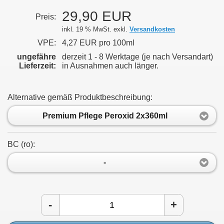
29,90 EUR
Preis:
inkl. 19 % MwSt. exkl.
Versandkosten
VPE:
4,27 EUR pro 100ml
ungefähre
derzeit 1 - 8 Werktage (je nach Versandart)
Lieferzeit:
in Ausnahmen auch länger.
Alternative gemäß Produktbeschreibung:
Premium Pflege Peroxid 2x360ml
BC (rο):
-
-
+