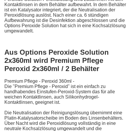
Kontaktlinsen in dem Behälter aufbewahrt. In dem Behälter
ist ein Katalysator integriert, der die Neutralisation der
Peroxidlösung auslöst. Nach einer ca. 6 stündigen
Aufbewahrung ist die Desinfektion abgeschlossen und die
Options Peroxide Solution hat sich in eine Kochsalzlösung
umgewandelt.
Aus Options Peroxide Solution
2x360ml wird Premium Pflege
Peroxid 2x360ml / 2 Behälter
Premium Pflege - Peroxid 360ml -
Die "Premium Pflege - Peroxid" ist ein einfach zu
handhabendes Einstufen-Peroxid-System das für alle
weichen Kontaktlinsen, auch Silikonhydrogel-
Kontaktlinsen, geeignet ist.
Die Neutralisation der Reinigungslösung übernimmt eine
Platin-Katalysatorscheibe im Boden des Linsenbehälters.
Über Nacht wird die Peroxidlösung vollständig in eine
neutrale Kochsalzlösung umgewandelt und die