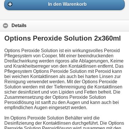
In den Warenkorb
Details
Options Peroxide Solution 2x360ml
Options Peroxide Solution ist ein wirkungsvolles Peroxid
Pflegesystem von Cooper. Mit einer beeindruckenden
Dreifachwirkung werden rigoros alle Ablagerungen, Keime
und Krankheitserreger von den Kontaktlinsen entfernt. Das
Pflegesystem Options Peroxide Solution mit Peroxid kann
bei weichen Kontaktlinsen als auch bei harten Linsen zur
Reinigung verwendet werden. Mit der Options Peroxide
Solution werden mit der Tiefenreinigung die Kontaktlinsen
sicher desinfiziert und von Lipiden und Fetten befreit. Die
Zusammensetzung der Options Peroxide Solution
Peroxidlösung ist sanft zu den Augen und kann auch bei
empfindlichen Augen eingesetzt werden.
Im Options Peroxide Solution Behälter wird die
Desinfizierung der Kontaktlinsen durchgeführt. Die Options
Peroxide Solution Peroxidlösung wird zusammen mit den