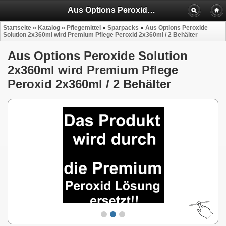
Aus Options Peroxide Solution 2x360ml wird Premium Pflege Peroxid 2x360ml / 2 Behälter
Startseite
»
Katalog
»
Pflegemittel
»
Sparpacks
»
Aus Options Peroxide
Solution 2x360ml wird Premium Pflege Peroxid 2x360ml / 2 Behälter
Aus Options Peroxide Solution
2x360ml wird Premium Pflege
Peroxid 2x360ml / 2 Behälter