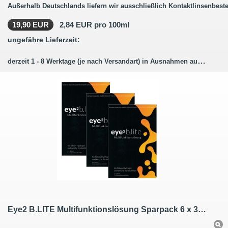
Außerhalb Deutschlands liefern wir ausschließlich Kontaktlinsenbeste
19,90 EUR
2,84 EUR pro 100ml
ungefähre Lieferzeit:
derzeit 1 - 8 Werktage (je nach Versandart) in Ausnahmen auch länger.
Eye2 B.LITE Multifunktionslösung Sparpack 6 x 360 ml