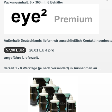
Packungsinhalt: 6 x 360 ml, 6 Behälter
Außerhalb Deutschlands liefern wir ausschließlich Kontaktlinsenbeste
57,90 EUR
26,81 EUR pro
ungefähre Lieferzeit:
derzeit 1 - 8 Werktage (je nach Versandart) in Ausnahmen auch länger.