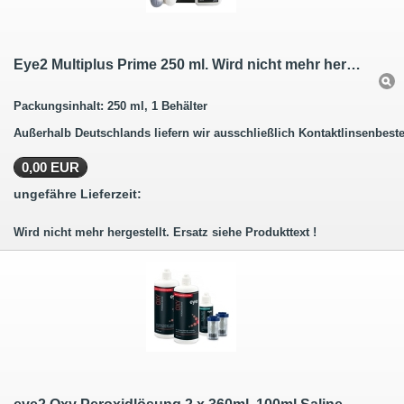
Eye2 Multiplus Prime 250 ml. Wird nicht mehr hergestellt.
Packungsinhalt: 250 ml, 1 Behälter
Außerhalb Deutschlands liefern wir ausschließlich Kontaktlinsenbeste
0,00 EUR
ungefähre Lieferzeit:
Wird nicht mehr hergestellt. Ersatz siehe Produkttext !