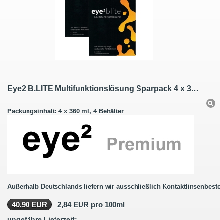
Eye2 B.LITE Multifunktionslösung Sparpack 4 x 360 ml
Packungsinhalt: 4 x 360 ml, 4 Behälter
Außerhalb Deutschlands liefern wir ausschließlich Kontaktlinsenbeste
40,90 EUR
2,84 EUR pro 100ml
ungefähre Lieferzeit: