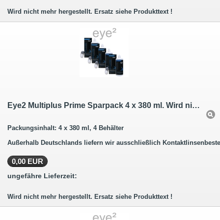
Wird nicht mehr hergestellt. Ersatz siehe Produkttext !
Eye2 Multiplus Prime Sparpack 4 x 380 ml. Wird nicht mehr hergestellt.
Packungsinhalt: 4 x 380 ml, 4 Behälter
Außerhalb Deutschlands liefern wir ausschließlich Kontaktlinsenbeste
0,00 EUR
ungefähre Lieferzeit:
Wird nicht mehr hergestellt. Ersatz siehe Produkttext !