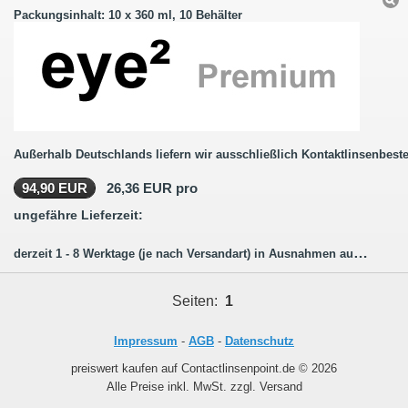
Packungsinhalt: 10 x 360 ml, 10 Behälter
Außerhalb Deutschlands liefern wir ausschließlich Kontaktlinsenbeste
94,90 EUR
26,36 EUR pro
ungefähre Lieferzeit:
derzeit 1 - 8 Werktage (je nach Versandart) in Ausnahmen auch länger.
Seiten:
1
Impressum
-
AGB
-
Datenschutz
preiswert kaufen auf Contactlinsenpoint.de © 2026
Alle Preise inkl. MwSt. zzgl. Versand