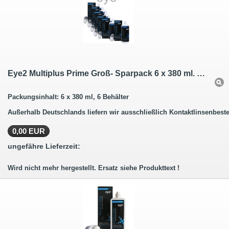
Eye2 Multiplus Prime Groß- Sparpack 6 x 380 ml. Wird nicht mehr hergestellt.
Packungsinhalt: 6 x 380 ml, 6 Behälter
Außerhalb Deutschlands liefern wir ausschließlich Kontaktlinsenbeste
0,00 EUR
ungefähre Lieferzeit:
Wird nicht mehr hergestellt. Ersatz siehe Produkttext !