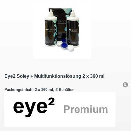
Eye2 Soley + Multifunktionslösung 2 x 360 ml
Packungsinhalt: 2 x 360 ml, 2 Behälter