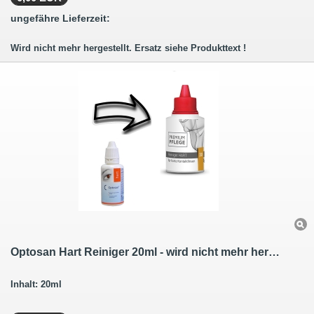
ungefähre Lieferzeit:
Wird nicht mehr hergestellt. Ersatz siehe Produkttext !
Optosan Hart Reiniger 20ml - wird nicht mehr hergestellt - der Nachfolger
Inhalt: 20ml