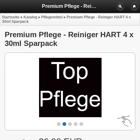
Premium Pflege - Reiniger HART 4 x 30ml Sparpack
Startseite
»
Katalog
»
Pflegemittel
»
Premium Pflege - Reiniger HART 4 x
30ml Sparpack
Premium Pflege - Reiniger HART 4 x
30ml Sparpack