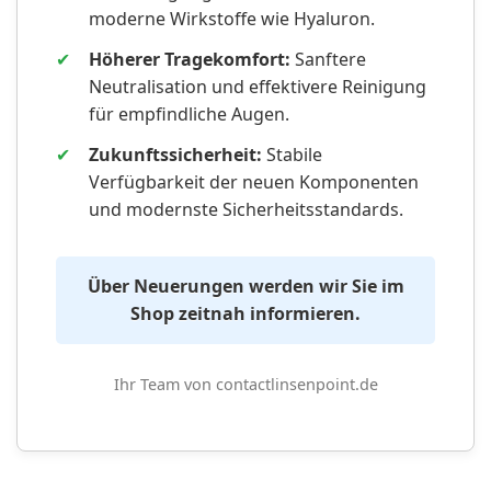
moderne Wirkstoffe wie Hyaluron.
✔
Höherer Tragekomfort:
Sanftere
Neutralisation und effektivere Reinigung
für empfindliche Augen.
✔
Zukunftssicherheit:
Stabile
Verfügbarkeit der neuen Komponenten
und modernste Sicherheitsstandards.
Über Neuerungen werden wir Sie im
Shop zeitnah informieren.
Ihr Team von contactlinsenpoint.de