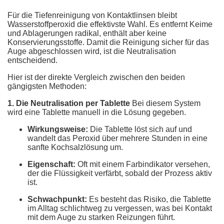
Für die Tiefenreinigung von Kontaktlinsen bleibt
Wasserstoffperoxid die effektivste Wahl. Es entfernt Keime
und Ablagerungen radikal, enthält aber keine
Konservierungsstoffe. Damit die Reinigung sicher für das
Auge abgeschlossen wird, ist die Neutralisation
entscheidend.
Hier ist der direkte Vergleich zwischen den beiden
gängigsten Methoden:
1. Die Neutralisation per Tablette
Bei diesem System
wird eine Tablette manuell in die Lösung gegeben.
Wirkungsweise:
Die Tablette löst sich auf und
wandelt das Peroxid über mehrere Stunden in eine
sanfte Kochsalzlösung um.
Eigenschaft:
Oft mit einem Farbindikator versehen,
der die Flüssigkeit verfärbt, sobald der Prozess aktiv
ist.
Schwachpunkt:
Es besteht das Risiko, die Tablette
im Alltag schlichtweg zu vergessen, was bei Kontakt
mit dem Auge zu starken Reizungen führt.