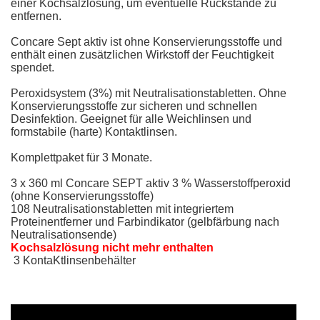
einer Kochsalzlösung, um eventuelle Rückstände zu
entfernen.
Concare Sept aktiv ist ohne Konservierungsstoffe und
enthält einen zusätzlichen Wirkstoff der Feuchtigkeit
spendet.
Peroxidsystem (3%) mit Neutralisationstabletten. Ohne
Konservierungsstoffe zur sicheren und schnellen
Desinfektion. Geeignet für alle Weichlinsen und
formstabile (harte) Kontaktlinsen.
Komplettpaket für 3 Monate.
3 x 360 ml Concare SEPT aktiv 3 % Wasserstoffperoxid
(ohne Konservierungsstoffe)
108 Neutralisationstabletten mit integriertem
Proteinentferner und Farbindikator (gelbfärbung nach
Neutralisationsende)
Kochsalzlösung nicht mehr enthalten
3 KontaKtlinsenbehälter