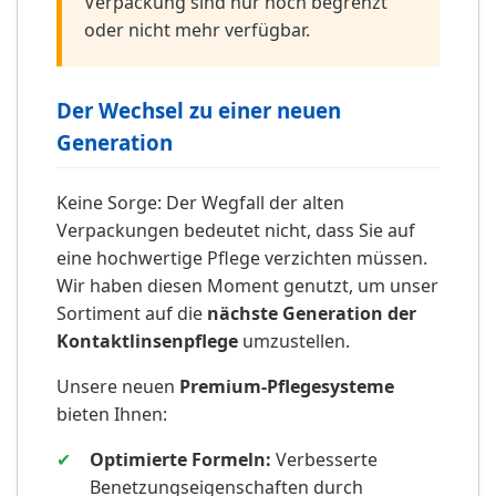
Verpackung sind nur noch begrenzt
oder nicht mehr verfügbar.
Der Wechsel zu einer neuen
Generation
Keine Sorge: Der Wegfall der alten
Verpackungen bedeutet nicht, dass Sie auf
eine hochwertige Pflege verzichten müssen.
Wir haben diesen Moment genutzt, um unser
Sortiment auf die
nächste Generation der
Kontaktlinsenpflege
umzustellen.
Unsere neuen
Premium-Pflegesysteme
bieten Ihnen:
✔
Optimierte Formeln:
Verbesserte
Benetzungseigenschaften durch