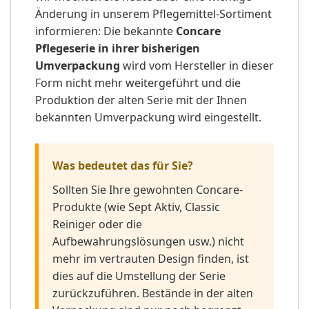
Änderung in unserem Pflegemittel-Sortiment
informieren: Die bekannte
Concare
Pflegeserie in ihrer bisherigen
Umverpackung
wird vom Hersteller in dieser
Form nicht mehr weitergeführt und die
Produktion der alten Serie mit der Ihnen
bekannten Umverpackung wird eingestellt.
Was bedeutet das für Sie?
Sollten Sie Ihre gewohnten Concare-
Produkte (wie Sept Aktiv, Classic
Reiniger oder die
Aufbewahrungslösungen usw.) nicht
mehr im vertrauten Design finden, ist
dies auf die Umstellung der Serie
zurückzuführen. Bestände in der alten