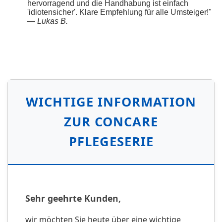
hervorragend und die Handhabung ist einfach
'idiotensicher'. Klare Empfehlung für alle Umsteiger!"
—
Lukas B.
WICHTIGE INFORMATION
ZUR CONCARE
PFLEGESERIE
Sehr geehrte Kunden,
wir möchten Sie heute über eine wichtige