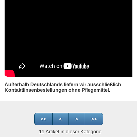
Außerhalb Deutschlands liefern wir ausschließlich
Kontaktlinsenbestellungen ohne Pflegemittel.
<<
<
>
>>
11
Artikel in dieser Kategorie