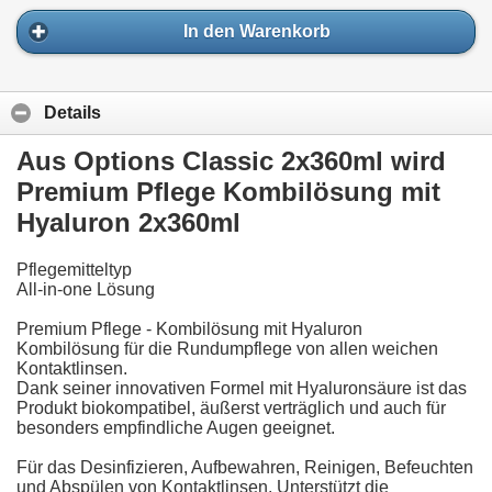
In den Warenkorb
Details
Aus Options Classic 2x360ml wird
Premium Pflege Kombilösung mit
Hyaluron 2x360ml
Pflegemitteltyp
All-in-one Lösung
Premium Pflege - Kombilösung mit Hyaluron
Kombilösung für die Rundumpflege von allen weichen
Kontaktlinsen.
Dank seiner innovativen Formel mit Hyaluronsäure ist das
Produkt biokompatibel, äußerst verträglich und auch für
besonders empfindliche Augen geeignet.
Für das Desinfizieren, Aufbewahren, Reinigen, Befeuchten
und Abspülen von Kontaktlinsen. Unterstützt die