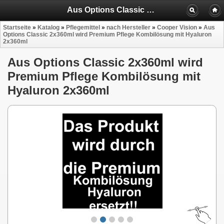
Aus Options Classic 2x360ml wird Premium Pflege Kombilösung mit Hyaluron 2x360ml
Startseite
»
Katalog
»
Pflegemittel
»
nach Hersteller
»
Cooper Vision
»
Aus
Options Classic 2x360ml wird Premium Pflege Kombilösung mit Hyaluron
2x360ml
Aus Options Classic 2x360ml wird
Premium Pflege Kombilösung mit
Hyaluron 2x360ml